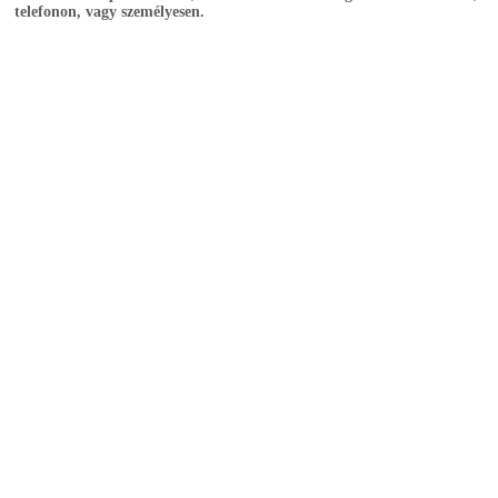
telefonon, vagy személyesen.