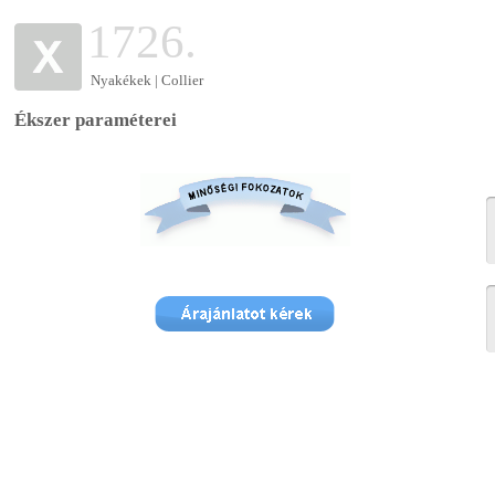
1726.
Nyakékek | Collier
Ékszer paraméterei