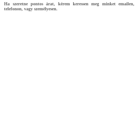
Ha szeretne pontos árat, kérem keressen meg minket emailen,
telefonon, vagy személyesen.